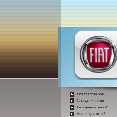
Каталог товаров
Сотрудничество
Как сделать заказ?
Нашли дешевле?