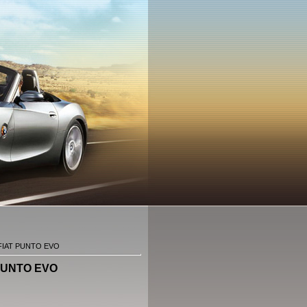
 FIAT PUNTO EVO
 PUNTO EVO