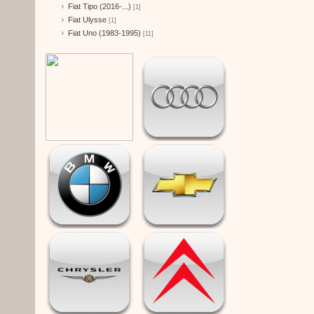
Fiat Tipo (2016-...)
[1]
Fiat Ulysse
[1]
Fiat Uno (1983-1995)
[11]