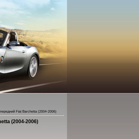
передний Fiat Barchetta (2004-2006)
etta (2004-2006)