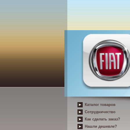
Каталог товаров
Сотрудничество
Как сделать заказ?
Нашли дешевле?