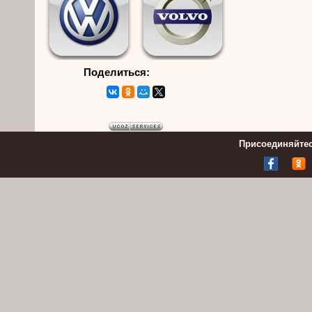
Поделиться:
Присоединяйтес